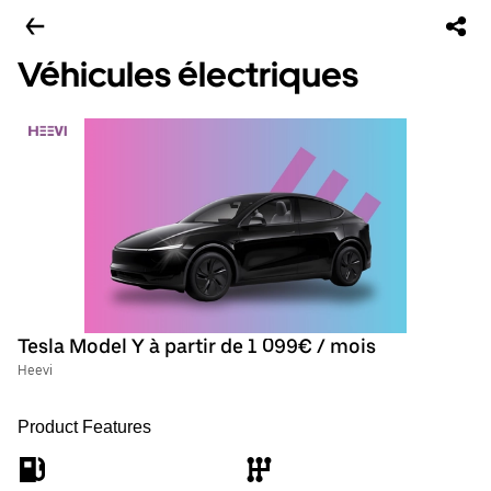
Véhicules électriques
Tesla Model Y à partir de 1 099€ / mois
Heevi
Product Features