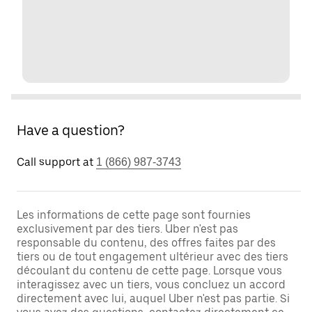
Have a question?
Call support at
1 (866) 987-3743
Les informations de cette page sont fournies
exclusivement par des tiers. Uber n'est pas
responsable du contenu, des offres faites par des
tiers ou de tout engagement ultérieur avec des tiers
découlant du contenu de cette page. Lorsque vous
interagissez avec un tiers, vous concluez un accord
directement avec lui, auquel Uber n'est pas partie. Si