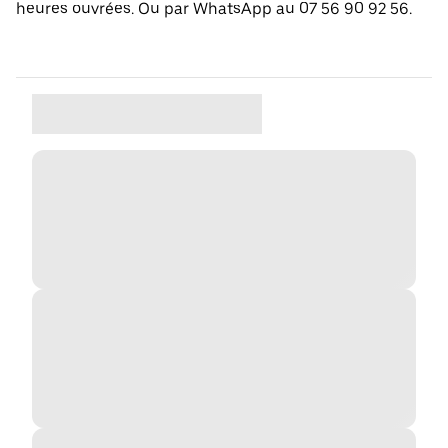
heures ouvrées. Ou par WhatsApp au 07 56 90 92 56.