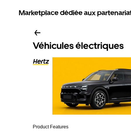
Marketplace dédiée aux partenaria
Véhicules électriques
Product Features