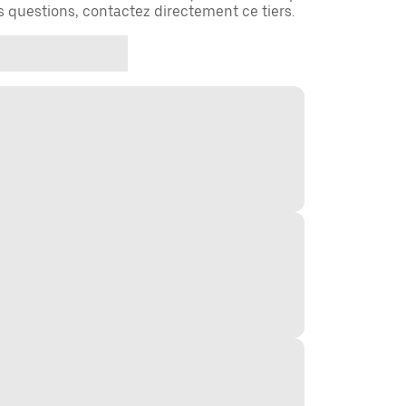
es questions, contactez directement ce tiers.