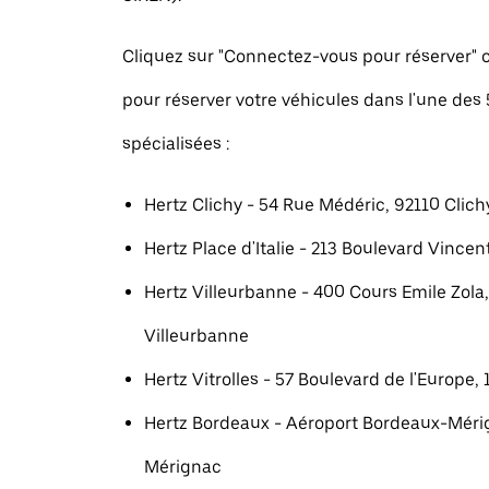
Cliquez sur "Connectez-vous pour réserver
pour réserver votre véhicules dans l'une des
spécialisées :
Hertz Clichy - 54 Rue Médéric, 92110 Clich
Hertz Place d'Italie - 213 Boulevard Vincent
Hertz Villeurbanne - 400 Cours Emile Zola
Villeurbanne
Hertz Vitrolles - 57 Boulevard de l'Europe, 
Hertz Bordeaux - Aéroport Bordeaux-Méri
Mérignac