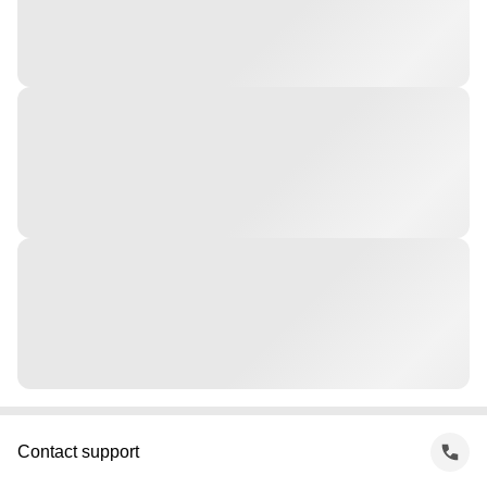
Contact support