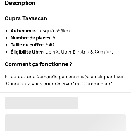
Description
Cupra Tavascan
Autonomie:
Jusqu'à 553km
Nombre de places:
5
Taille du coffre:
540 L
Éligibilité Uber:
UberX, Uber Electric & Comfort
Comment ça fonctionne ?
Effectuez une demande personnalisée en cliquant sur
"Connectez-vous pour réserver" ou "Commencer".