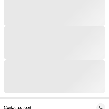
Contact support