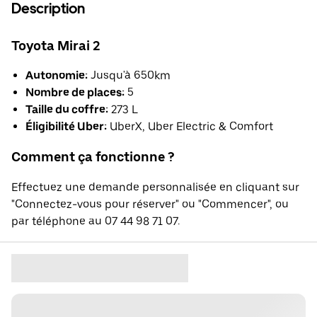
Description
Toyota Mirai 2
Autonomie:
Jusqu'à 650km
Nombre de places:
5
Taille du coffre:
273 L
Éligibilité Uber:
UberX, Uber Electric & Comfort
Comment ça fonctionne ?
Effectuez une demande personnalisée en cliquant sur
"Connectez-vous pour réserver" ou "Commencer", ou
par téléphone au 07 44 98 71 07.