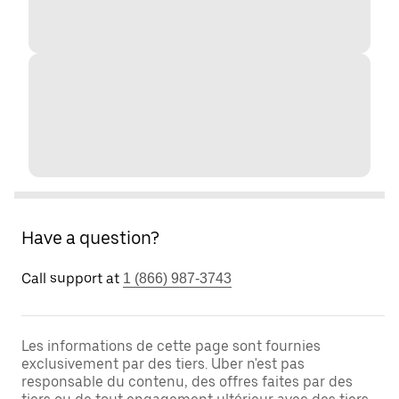
Have a question?
Call support at
1 (866) 987-3743
Les informations de cette page sont fournies
exclusivement par des tiers. Uber n'est pas
responsable du contenu, des offres faites par des