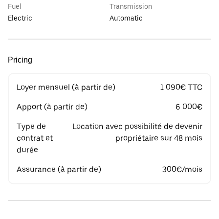
Fuel
Transmission
Electric
Automatic
Pricing
Loyer mensuel (à partir de)
1 090€ TTC
Apport (à partir de)
6 000€
Type de
Location avec possibilité de devenir
contrat et
propriétaire sur 48 mois
durée
Assurance (à partir de)
300€/mois