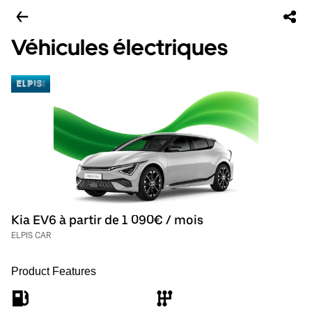
Véhicules électriques
Kia EV6 à partir de 1 090€ / mois
ELPIS CAR
Product Features