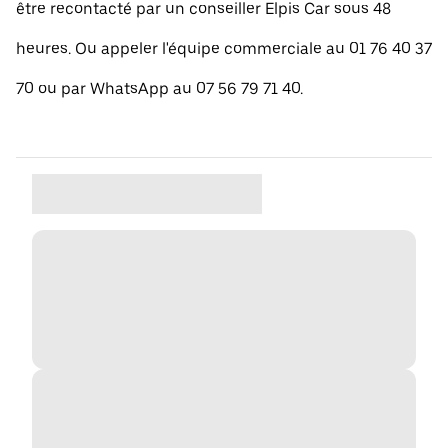
être recontacté par un conseiller Elpis Car sous 48
heures. Ou appeler l'équipe commerciale au 01 76 40 37
70 ou par WhatsApp au 07 56 79 71 40.