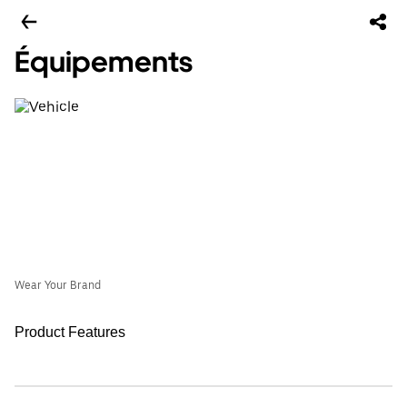
Équipements
Wear Your Brand
Product Features