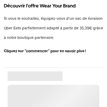
Découvrir l'offre Wear Your Brand
Si vous le souhaitez, équipez-vous d’un sac de livraison
Uber Eats parfaitement adapté à partir de 35,39€ grâce
à notre boutique partenaire.
Cliquez sur "commencer" pour en savoir plus !