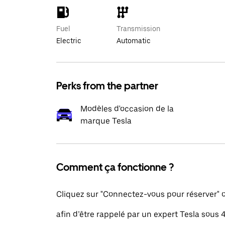
Fuel
Transmission
Electric
Automatic
Perks from the partner
Modèles d'occasion de la
marque Tesla
Comment ça fonctionne ?
Cliquez sur "Connectez-vous pour réserver"
afin d’être rappelé par un expert Tesla sous 