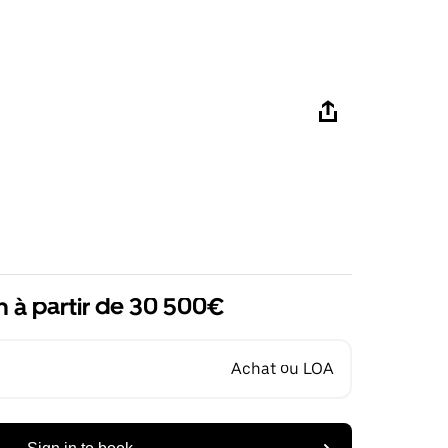
n à partir de 30 500€
Achat ou LOA