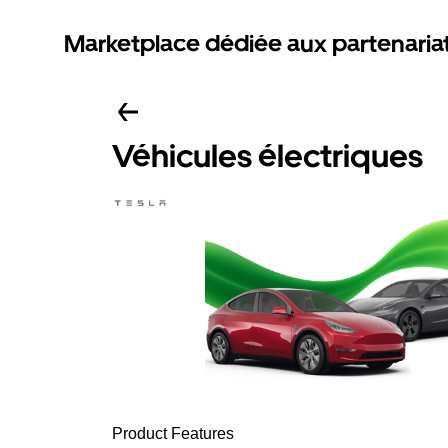
Marketplace dédiée aux partenaria
Véhicules électriques
Product Features