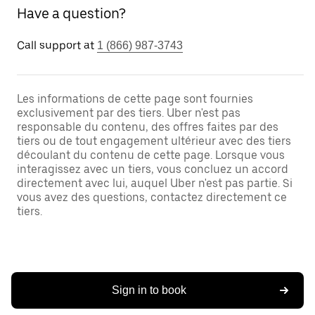
Have a question?
Call support at
1 (866) 987-3743
Les informations de cette page sont fournies
exclusivement par des tiers. Uber n'est pas
responsable du contenu, des offres faites par des
tiers ou de tout engagement ultérieur avec des tiers
découlant du contenu de cette page. Lorsque vous
interagissez avec un tiers, vous concluez un accord
directement avec lui, auquel Uber n'est pas partie. Si
vous avez des questions, contactez directement ce
tiers.
Sign in to book