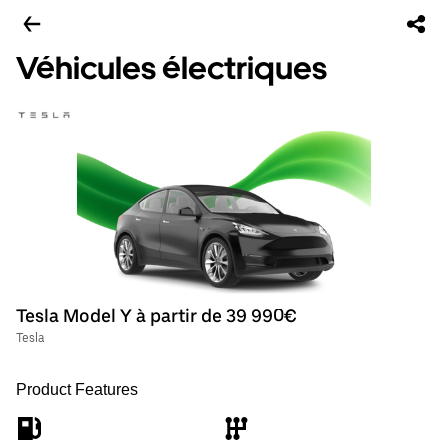
Véhicules électriques
Tesla Model Y à partir de 39 990€
Tesla
Product Features