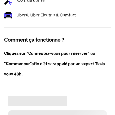
822 L de coffre
UberX, Uber Electric & Comfort
Comment ça fonctionne ?
Cliquez sur "Connectez-vous pour réserver" ou
"Commencer"afin d’être rappelé par un expert Tesla
sous 48h.