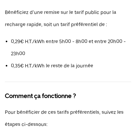
Bénéficiez d’une remise sur le tarif public pour la
recharge rapide, soit un tarif préférentiel de :
0,29€ H.T./kWh entre 5h00 - 8h00 et entre 20h00 -
23h00
0,35€ H.T./kWh le reste de la journée
Comment ça fonctionne ?
Pour bénéficier de ces tarifs préférentiels, suivez les
étapes ci-dessous: