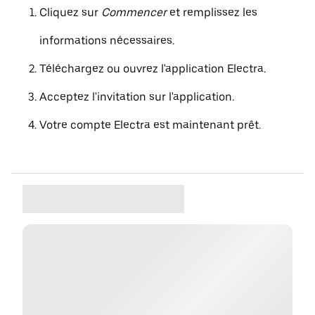
Cliquez sur
Commencer
et remplissez les
informations nécessaires.
Téléchargez ou ouvrez l'application Electra.
Acceptez l'invitation sur l'application.
Votre compte Electra est maintenant prêt.