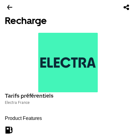
Recharge
Tarifs préférentiels
Electra France
Product Features