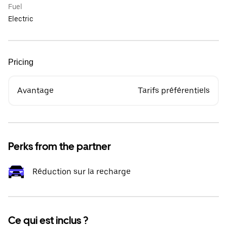
Fuel
Electric
Pricing
Avantage
Tarifs préférentiels
Perks from the partner
Réduction sur la recharge
Ce qui est inclus ?