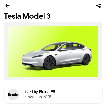
Tesla Model 3
Listed by
Flexla FR
Joined Jun 2025