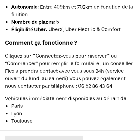
Autonomie:
Entre 409km et 702km en fonction de la
finition
Nombre de places:
5
Éligibilité Uber:
UberX, Uber Electric & Comfort
Comment ça fonctionne ?
Cliquez sur ""Connectez-vous pour réserver"" ou
“Commencer” pour remplir le formulaire , un conseiller
Flexla prendra contact avec vous sous 24h (service
ouvert du lundi au samedi) Vous pouvez également
nous contacter par téléphone : 06 52 86 43 64
Véhicules immédiatement disponibles au départ de
Paris
Lyon
Toulouse