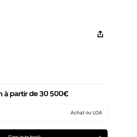
n à partir de 30 500€
Achat ou LOA