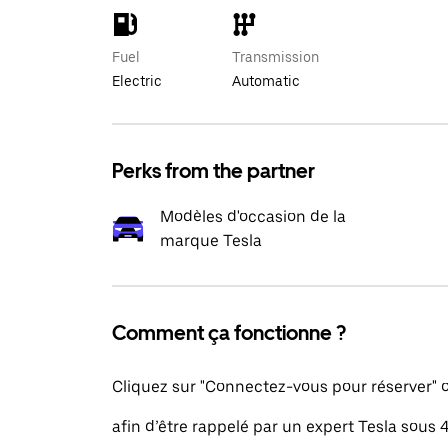
Fuel
Transmission
Electric
Automatic
Perks from the partner
Modèles d'occasion de la
marque Tesla
Comment ça fonctionne ?
Cliquez sur "Connectez-vous pour réserver"
afin d’être rappelé par un expert Tesla sous 