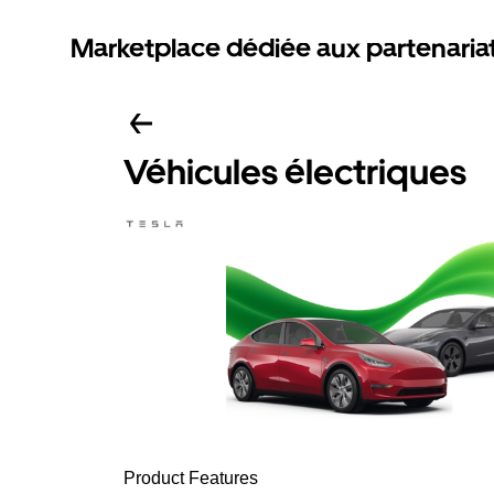
Marketplace dédiée aux partenaria
Véhicules électriques
Product Features