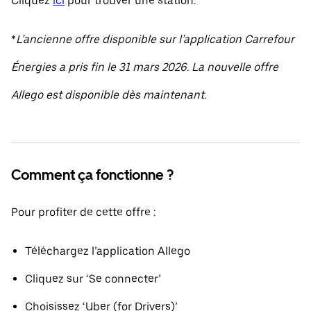
Cliquez
ici
pour trouver une station.
*
L’ancienne offre disponible sur l’application Carrefour
Énergies a pris fin le 31 mars 2026. La nouvelle offre
Allego est disponible dès maintenant.
Comment ça fonctionne ?
Pour profiter de cette offre :
Téléchargez l’application Allego
Cliquez sur ‘Se connecter’
Choisissez ‘Uber (for Drivers)’