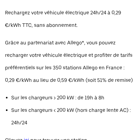
Rechargez votre véhicule électrique 24h/24 à 0,29
€/kWh TTC, sans abonnement.
Grâce au partenariat avec Allego*, vous pouvez
recharger votre véhicule électrique et profiter de tarifs
préférentiels sur les 350 stations Allego en France :
0,29 €/kWh au lieu de 0,59 €/kWh (soit 51% de remise)
Sur les chargeurs > 200 kW : de 19h à 8h
Sur les chargeurs < 200 kW (hors charge lente AC) :
24h/24