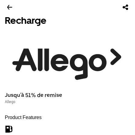
Recharge
Jusqu'à 51% de remise
Allego
Product Features