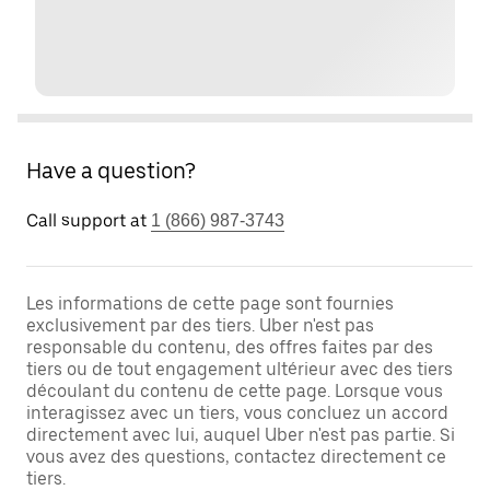
Have a question?
Call support at
1 (866) 987-3743
Les informations de cette page sont fournies
exclusivement par des tiers. Uber n'est pas
responsable du contenu, des offres faites par des
tiers ou de tout engagement ultérieur avec des tiers
découlant du contenu de cette page. Lorsque vous
interagissez avec un tiers, vous concluez un accord
directement avec lui, auquel Uber n'est pas partie. Si
vous avez des questions, contactez directement ce
tiers.