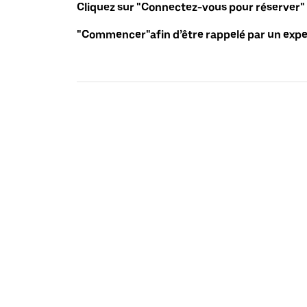
Cliquez sur "Connectez-vous pour réserver"
"Commencer"afin d’être rappelé par un exper