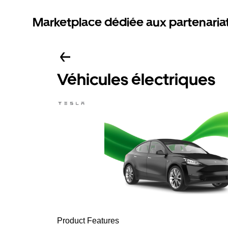
Marketplace dédiée aux partenaria
Véhicules électriques
Product Features