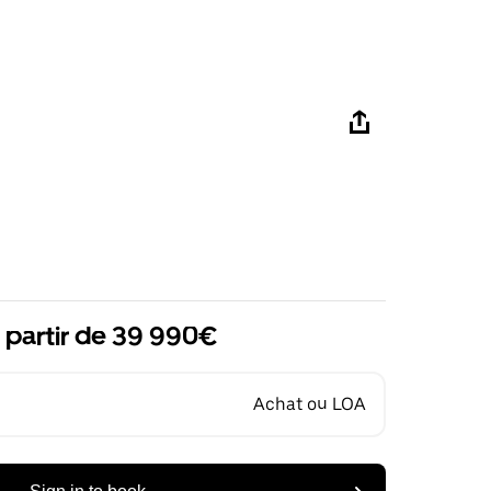
 partir de 39 990€
Achat ou LOA