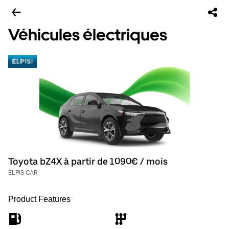
Véhicules électriques
Toyota bZ4X à partir de 1090€ / mois
ELPIS CAR
Product Features