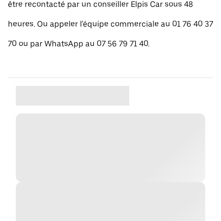
être recontacté par un conseiller Elpis Car sous 48
heures. Ou appeler l'équipe commerciale au 01 76 40 37
70 ou par WhatsApp au 07 56 79 71 40.