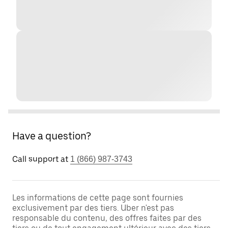
Have a question?
Call support at
1 (866) 987-3743
Les informations de cette page sont fournies
exclusivement par des tiers. Uber n'est pas
responsable du contenu, des offres faites par des