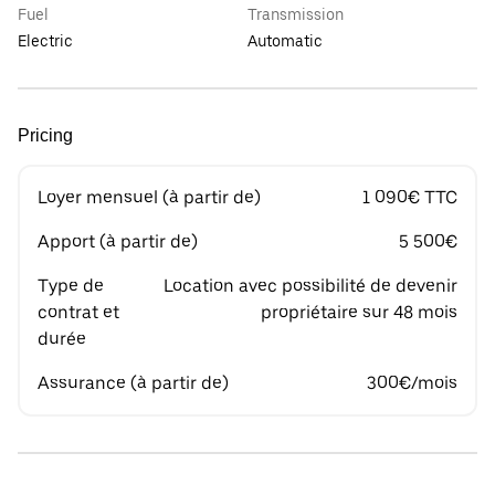
Fuel
Transmission
Electric
Automatic
Pricing
Loyer mensuel (à partir de)
1 090€ TTC
Apport (à partir de)
5 500€
Type de
Location avec possibilité de devenir
contrat et
propriétaire sur 48 mois
durée
Assurance (à partir de)
300€/mois