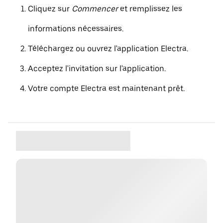
Cliquez sur
Commencer
et remplissez les
informations nécessaires.
Téléchargez ou ouvrez l'application Electra.
Acceptez l'invitation sur l'application.
Votre compte Electra est maintenant prêt.