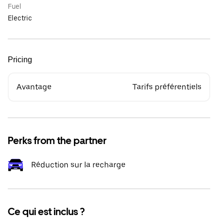
Fuel
Electric
Pricing
Avantage
Tarifs préférentiels
Perks from the partner
Réduction sur la recharge
Ce qui est inclus ?