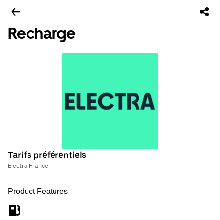
Recharge
Tarifs préférentiels
Electra France
Product Features