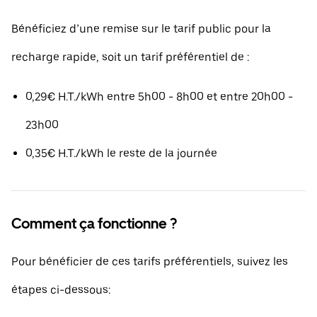
Bénéficiez d’une remise sur le tarif public pour la
recharge rapide, soit un tarif préférentiel de :
0,29€ H.T./kWh entre 5h00 - 8h00 et entre 20h00 -
23h00
0,35€ H.T./kWh le reste de la journée
Comment ça fonctionne ?
Pour bénéficier de ces tarifs préférentiels, suivez les
étapes ci-dessous: