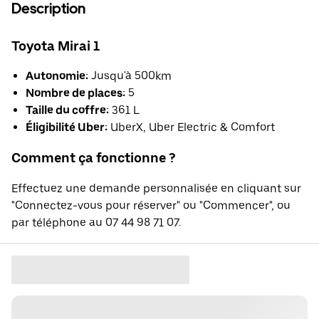
Description
Toyota Mirai 1
Autonomie:
Jusqu'à 500km
Nombre de places:
5
Taille du coffre:
361 L
Éligibilité Uber:
UberX, Uber Electric & Comfort
Comment ça fonctionne ?
Effectuez une demande personnalisée en cliquant sur
"Connectez-vous pour réserver" ou "Commencer", ou
par téléphone au 07 44 98 71 07.