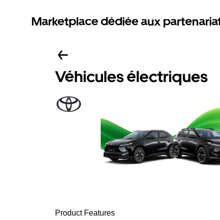
Marketplace dédiée aux partenaria
Véhicules électriques
Product Features