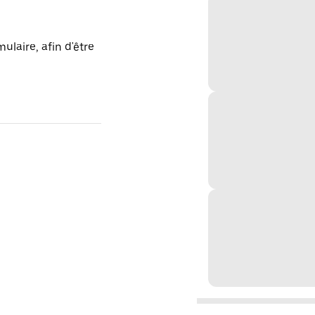
laire, afin d'être