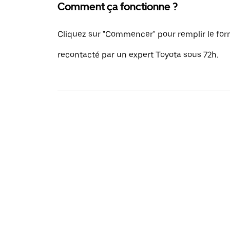
Comment ça fonctionne ?
Cliquez sur "Commencer" pour remplir le formu
recontacté par un expert Toyota sous 72h.