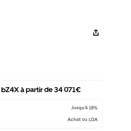
bZ4X à partir de 34 071€
Jusqu'à 18%
Achat ou LOA