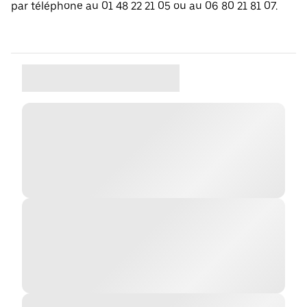
par téléphone au 01 48 22 21 05 ou au 06 80 21 81 07.