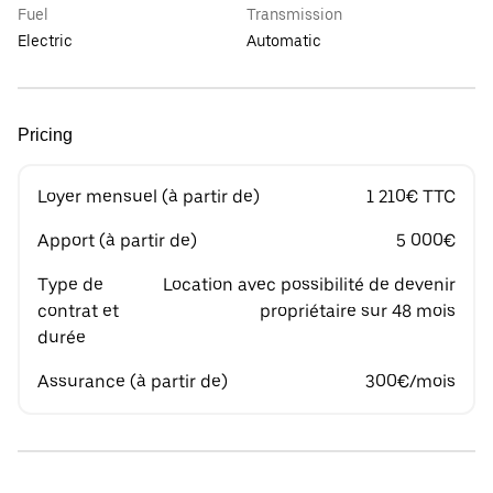
Fuel
Transmission
Electric
Automatic
Pricing
Loyer mensuel (à partir de)
1 210€ TTC
Apport (à partir de)
5 000€
Type de
Location avec possibilité de devenir
contrat et
propriétaire sur 48 mois
durée
Assurance (à partir de)
300€/mois