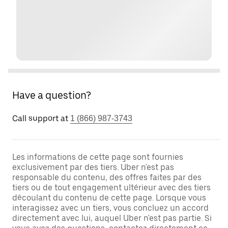
Have a question?
Call support at
1 (866) 987-3743
Les informations de cette page sont fournies
exclusivement par des tiers. Uber n'est pas
responsable du contenu, des offres faites par des
tiers ou de tout engagement ultérieur avec des tiers
découlant du contenu de cette page. Lorsque vous
interagissez avec un tiers, vous concluez un accord
directement avec lui, auquel Uber n'est pas partie. Si