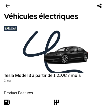
Véhicules électriques
Tesla Model 3 à partir de 1 210€ / mois
Clicar
Product Features