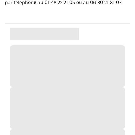
par téléphone au 01 48 22 21 05 ou au 06 80 21 81 07.