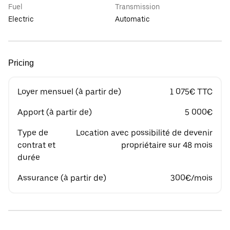
Fuel
Transmission
Electric
Automatic
Pricing
Loyer mensuel (à partir de)
1 075€ TTC
Apport (à partir de)
5 000€
Type de
Location avec possibilité de devenir
contrat et
propriétaire sur 48 mois
durée
Assurance (à partir de)
300€/mois