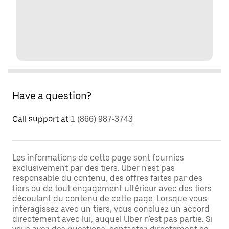
Have a question?
Call support at
1 (866) 987-3743
Les informations de cette page sont fournies
exclusivement par des tiers. Uber n'est pas
responsable du contenu, des offres faites par des
tiers ou de tout engagement ultérieur avec des tiers
découlant du contenu de cette page. Lorsque vous
interagissez avec un tiers, vous concluez un accord
directement avec lui, auquel Uber n'est pas partie. Si