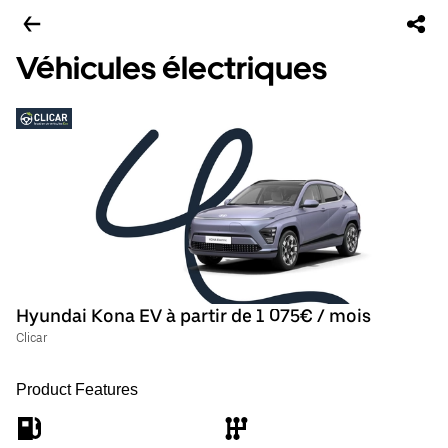
Véhicules électriques
Hyundai Kona EV à partir de 1 075€ / mois
Clicar
Product Features