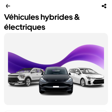
Véhicules hybrides &
électriques