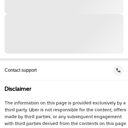
Contact support
Disclaimer
The information on this page is provided exclusively by a
third party. Uber is not responsible for the content, offers
made by third parties, or any subsequent engagement
with third parties derived from the contents on this page.