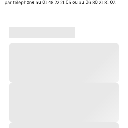
par téléphone au 01 48 22 21 05 ou au 06 80 21 81 07.