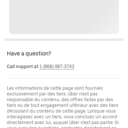
Have a question?
Call support at
1 (866) 987-3743
Les informations de cette page sont fournies
exclusivement par des tiers. Uber n'est pas
responsable du contenu, des offres faites par des
tiers ou de tout engagement ultérieur avec des tiers
découlant du contenu de cette page. Lorsque vous
interagissez avec un tiers, vous concluez un accord
directement avec lui, auquel Uber n'est pas partie. Si