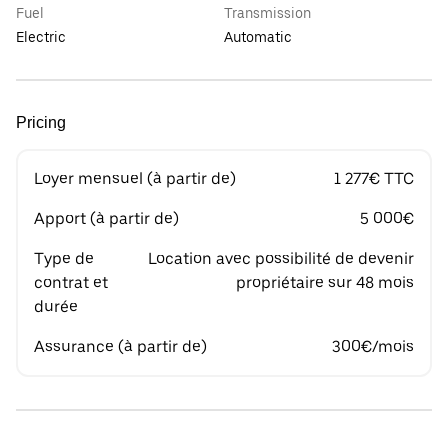
Fuel
Transmission
Electric
Automatic
Pricing
Loyer mensuel (à partir de)
1 277€ TTC
Apport (à partir de)
5 000€
Type de
Location avec possibilité de devenir
contrat et
propriétaire sur 48 mois
durée
Assurance (à partir de)
300€/mois