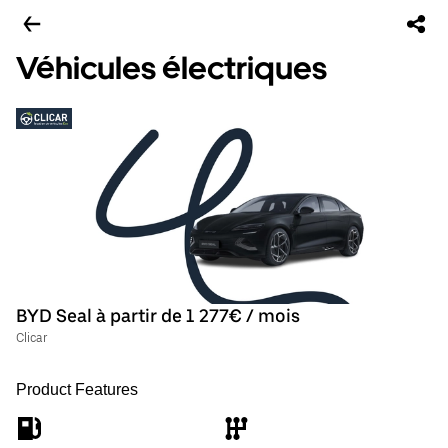
Véhicules électriques
BYD Seal à partir de 1 277€ / mois
Clicar
Product Features