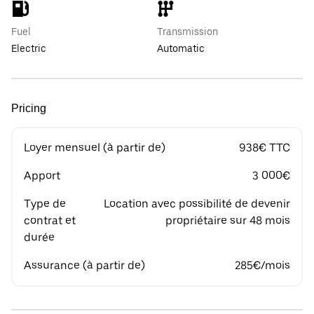
Fuel
Transmission
Electric
Automatic
Pricing
Loyer mensuel (à partir de)
938€ TTC
Apport
3 000€
Type de
Location avec possibilité de devenir
contrat et
propriétaire sur 48 mois
durée
Assurance (à partir de)
285€/mois