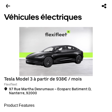
Véhicules électriques
Tesla Model 3 à partir de 938€ / mois
Flexifleet
97 Rue Martha Desrumaux – Ecoparc Batiment D,
Nanterre, 92000
Product Features