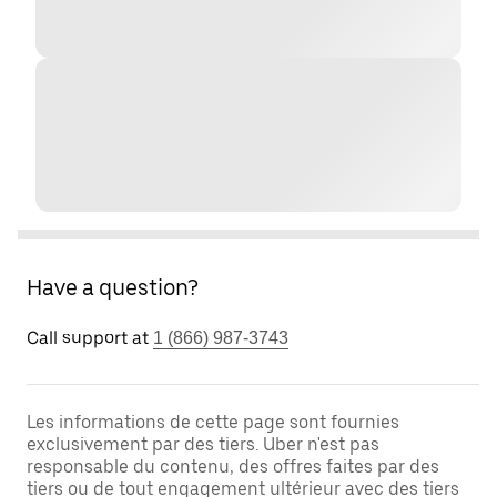
Have a question?
Call support at
1 (866) 987-3743
Les informations de cette page sont fournies
exclusivement par des tiers. Uber n'est pas
responsable du contenu, des offres faites par des
tiers ou de tout engagement ultérieur avec des tiers