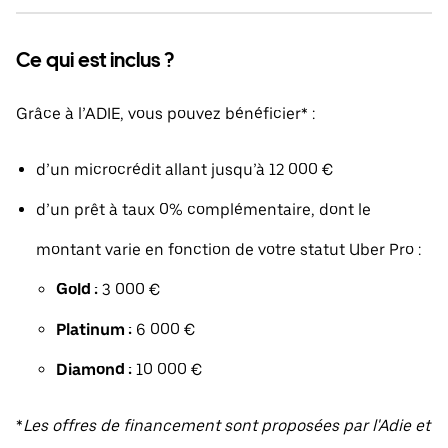
Ce qui est inclus ?
Grâce à l’ADIE, vous pouvez bénéficier* :
d’un microcrédit allant jusqu’à 12 000 €
d’un prêt à taux 0% complémentaire, dont le
montant varie en fonction de votre statut Uber Pro :
Gold :
3 000 €
Platinum :
6 000 €
Diamond :
10 000 €
*
Les offres de financement sont proposées par l'Adie et