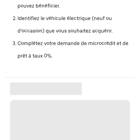
pouvez bénéficier.
Identifiez le véhicule électrique (neuf ou
d’occasion) que vous souhaitez acquérir.
Complétez votre demande de microcrédit et de
prêt à taux 0%.