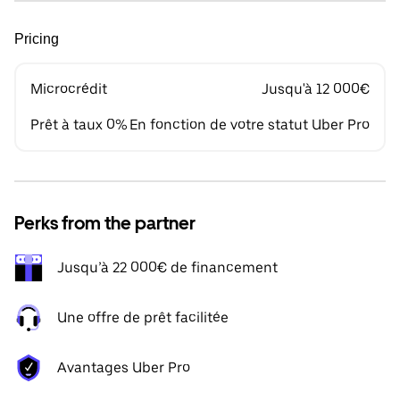
Pricing
Microcrédit
Jusqu'à 12 000€
Prêt à taux 0%
En fonction de votre statut Uber Pro
Perks from the partner
Jusqu’à 22 000€ de financement
Une offre de prêt facilitée
Avantages Uber Pro