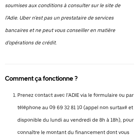
soumises aux conditions à consulter sur le site de
l'Adie. Uber n’est pas un prestataire de services
bancaires et ne peut vous conseiller en matière
d'opérations de crédit.
Comment ça fonctionne ?
Prenez contact avec l’ADIE via le formulaire ou par
téléphone au 09 69 32 81 10 (appel non surtaxé et
disponible du lundi au vendredi de 8h à 18h), pour
connaître le montant du financement dont vous