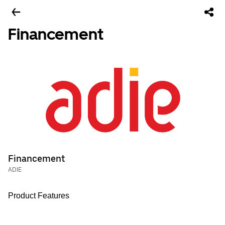
Financement
Financement
ADIE
Product Features