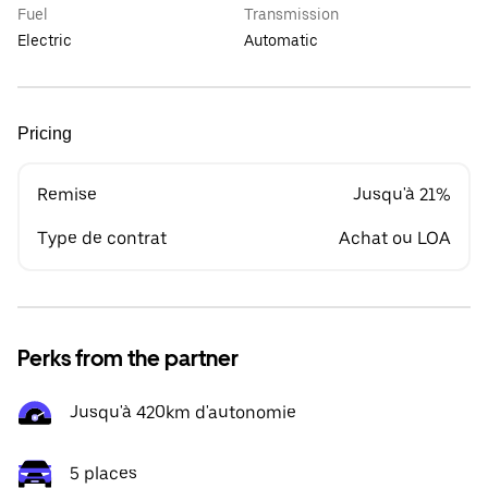
Fuel
Transmission
Electric
Automatic
Pricing
Remise
Jusqu'à 21%
Type de contrat
Achat ou LOA
Perks from the partner
Jusqu'à 420km d'autonomie
5 places