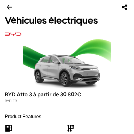
Véhicules électriques
BYD Atto 3 à partir de 30 802€
BYD FR
Product Features