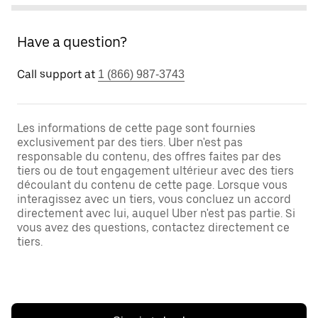
Have a question?
Call support at
1 (866) 987-3743
Les informations de cette page sont fournies
exclusivement par des tiers. Uber n'est pas
responsable du contenu, des offres faites par des
tiers ou de tout engagement ultérieur avec des tiers
découlant du contenu de cette page. Lorsque vous
interagissez avec un tiers, vous concluez un accord
directement avec lui, auquel Uber n'est pas partie. Si
vous avez des questions, contactez directement ce
tiers.