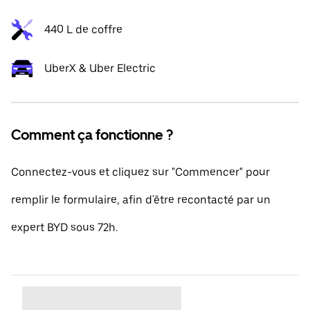
440 L de coffre
UberX & Uber Electric
Comment ça fonctionne ?
Connectez-vous et cliquez sur "Commencer" pour
remplir le formulaire, afin d'être recontacté par un
expert BYD sous 72h.