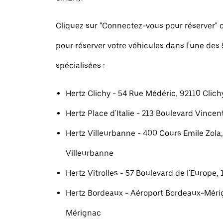
Cliquez sur "Connectez-vous pour réserver
pour réserver votre véhicules dans l'une des
spécialisées :
Hertz Clichy - 54 Rue Médéric, 92110 Clich
Hertz Place d'Italie - 213 Boulevard Vincent
Hertz Villeurbanne - 400 Cours Emile Zola
Villeurbanne
Hertz Vitrolles - 57 Boulevard de l'Europe, 
Hertz Bordeaux - Aéroport Bordeaux-Méri
Mérignac