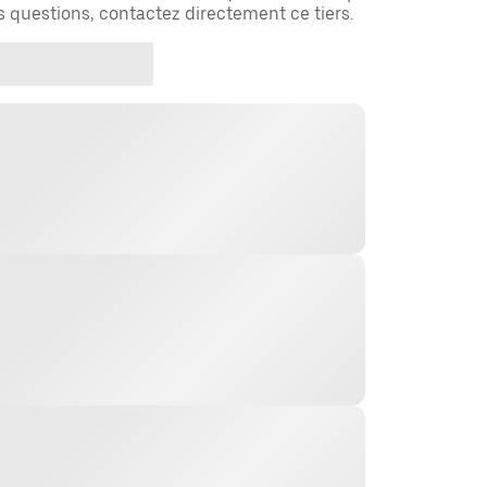
es questions, contactez directement ce tiers.