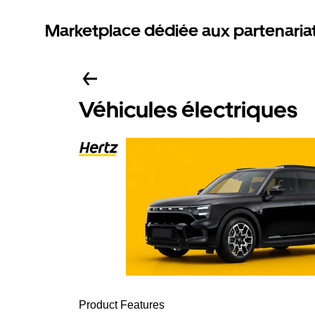
Marketplace dédiée aux partenaria
Véhicules électriques
Product Features