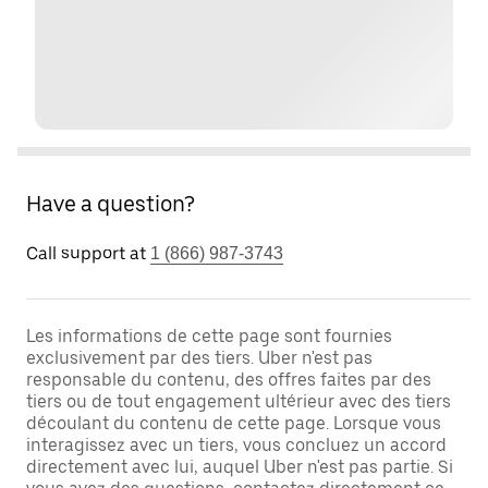
Have a question?
Call support at
1 (866) 987-3743
Les informations de cette page sont fournies
exclusivement par des tiers. Uber n'est pas
responsable du contenu, des offres faites par des
tiers ou de tout engagement ultérieur avec des tiers
découlant du contenu de cette page. Lorsque vous
interagissez avec un tiers, vous concluez un accord
directement avec lui, auquel Uber n'est pas partie. Si