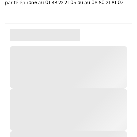
par téléphone au 01 48 22 21 05 ou au 06 80 21 81 07.