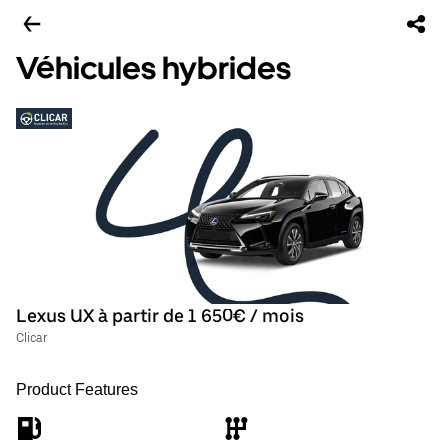
Véhicules hybrides
Lexus UX à partir de 1 650€ / mois
Clicar
Product Features