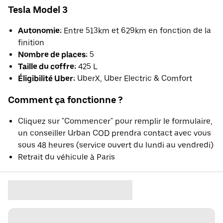
Tesla Model 3
Autonomie:
Entre 513km et 629km en fonction de la
finition
Nombre de places:
5
Taille du coffre:
425 L
Éligibilité Uber:
UberX, Uber Electric & Comfort
Comment ça fonctionne ?
Cliquez sur "Commencer" pour remplir le formulaire,
un conseiller Urban COD prendra contact avec vous
sous 48 heures (service ouvert du lundi au vendredi)
Retrait du véhicule à Paris