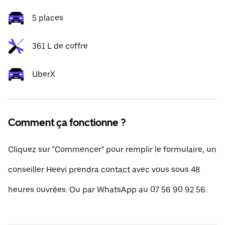
5 places
361 L de coffre
UberX
Comment ça fonctionne ?
Cliquez sur "Commencer" pour remplir le formulaire, un
conseiller Heevi prendra contact avec vous sous 48
heures ouvrées. Ou par WhatsApp au 07 56 90 92 56.