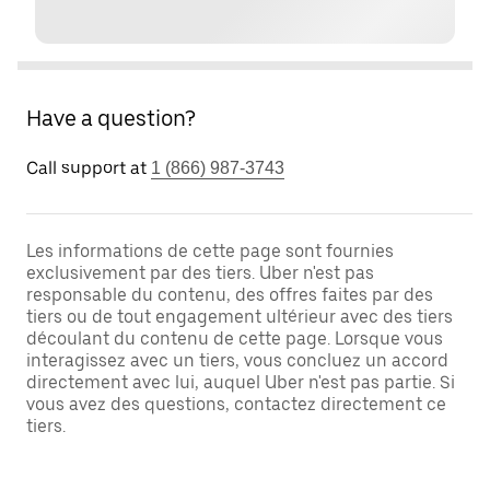
Have a question?
Call support at
1 (866) 987-3743
Les informations de cette page sont fournies
exclusivement par des tiers. Uber n'est pas
responsable du contenu, des offres faites par des
tiers ou de tout engagement ultérieur avec des tiers
découlant du contenu de cette page. Lorsque vous
interagissez avec un tiers, vous concluez un accord
directement avec lui, auquel Uber n'est pas partie. Si
vous avez des questions, contactez directement ce
tiers.