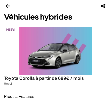
Véhicules hybrides
Toyota Corolla à partir de 689€ / mois
Heevi
Product Features