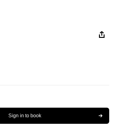
Sign in to book