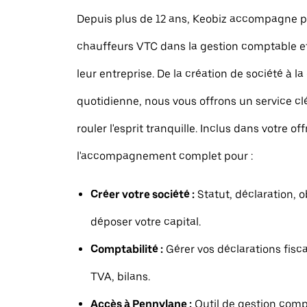
Depuis plus de 12 ans, Keobiz accompagne p
chauffeurs VTC dans la gestion comptable et
leur entreprise. De la création de société à la
quotidienne, nous vous offrons un service c
rouler l'esprit tranquille. Inclus dans votre off
l'accompagnement complet pour :
Créer votre société :
Statut, déclaration, o
déposer votre capital.
Comptabilité :
Gérer vos déclarations fisca
TVA, bilans.
Accès à Pennylane :
Outil de gestion comp