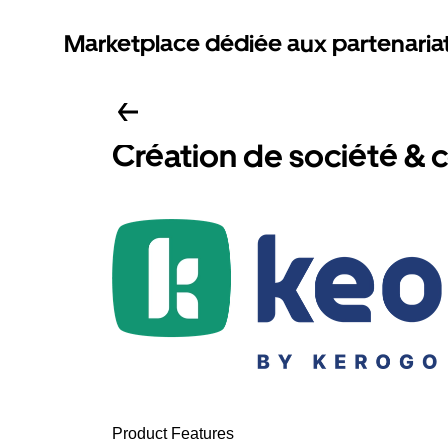
Marketplace dédiée aux partenaria
Création de société & 
Product Features