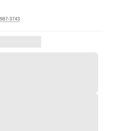
 987-3743