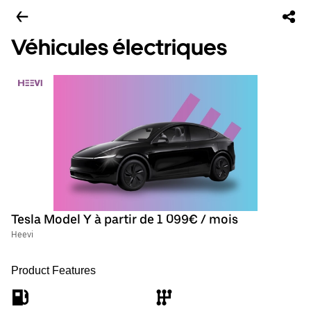
Véhicules électriques
Tesla Model Y à partir de 1 099€ / mois
Heevi
Product Features