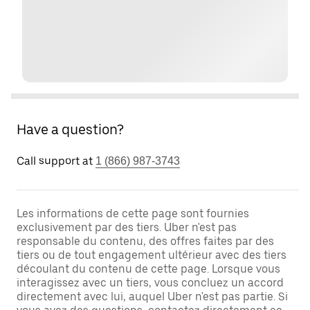
Have a question?
Call support at
1 (866) 987-3743
Les informations de cette page sont fournies
exclusivement par des tiers. Uber n'est pas
responsable du contenu, des offres faites par des
tiers ou de tout engagement ultérieur avec des tiers
découlant du contenu de cette page. Lorsque vous
interagissez avec un tiers, vous concluez un accord
directement avec lui, auquel Uber n'est pas partie. Si