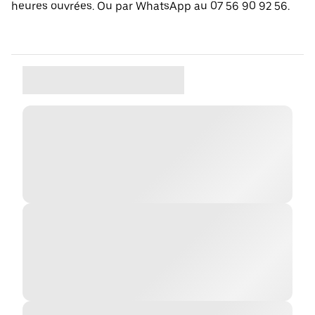
heures ouvrées. Ou par WhatsApp au 07 56 90 92 56.