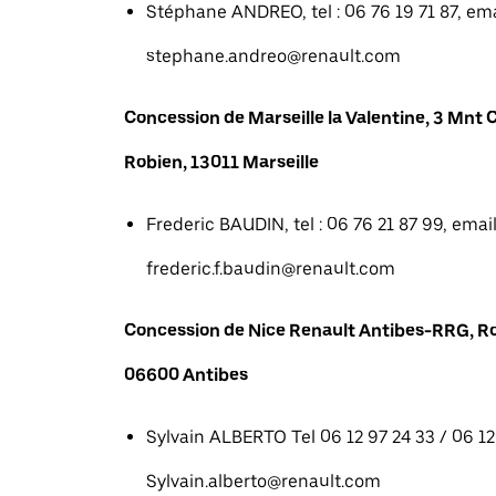
Stéphane ANDREO, tel : 06 76 19 71 87, emai
stephane.andreo@renault.com
Concession de Marseille la Valentine, 3 Mn
Robien, 13011 Marseille
Frederic BAUDIN, tel : 06 76 21 87 99, email
frederic.f.baudin@renault.com
Concession de Nice Renault Antibes-RRG, R
06600 Antibes
Sylvain ALBERTO Tel 06 12 97 24 33 / 06 12 
Sylvain.alberto@renault.com