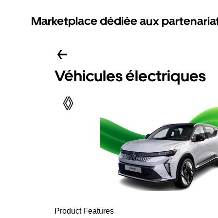
Marketplace dédiée aux partenaria
Véhicules électriques
Product Features