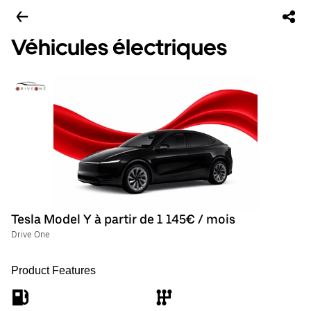
Véhicules électriques
Tesla Model Y à partir de 1 145€ / mois
Drive One
Product Features