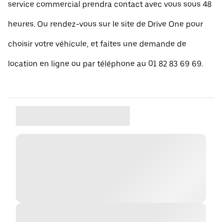
service commercial prendra contact avec vous sous 48
heures. Ou rendez-vous sur le site de Drive One pour
choisir votre véhicule, et faites une demande de
location en ligne ou par téléphone au 01 82 83 69 69.