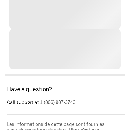
Have a question?
Call support at
1 (866) 987-3743
Les informations de cette page sont fournies