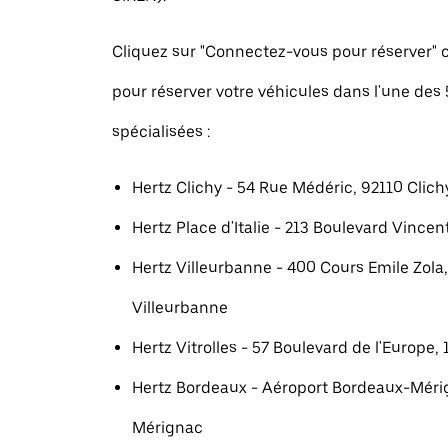
Cliquez sur "Connectez-vous pour réserver
pour réserver votre véhicules dans l'une des
spécialisées :
Hertz Clichy - 54 Rue Médéric, 92110 Clich
Hertz Place d'Italie - 213 Boulevard Vincent
Hertz Villeurbanne - 400 Cours Emile Zola
Villeurbanne
Hertz Vitrolles - 57 Boulevard de l'Europe, 
Hertz Bordeaux - Aéroport Bordeaux-Méri
Mérignac