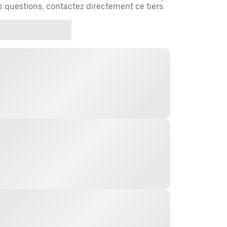
es questions, contactez directement ce tiers.