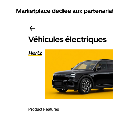
Marketplace dédiée aux partenaria
Véhicules électriques
Product Features