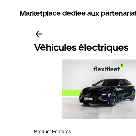
Marketplace dédiée aux partenaria
Véhicules électriques
Product Features