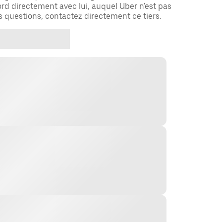
rd directement avec lui, auquel Uber n'est pas
es questions, contactez directement ce tiers.