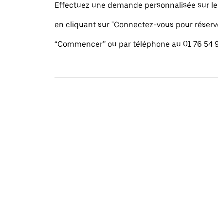
Effectuez une demande personnalisée sur le s
en cliquant sur "Connectez-vous pour réserv
“Commencer” ou par téléphone au 01 76 54 9