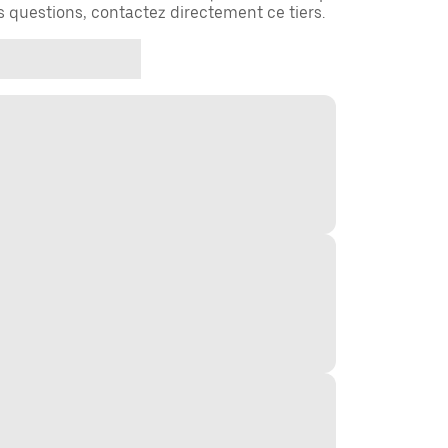
es questions, contactez directement ce tiers.