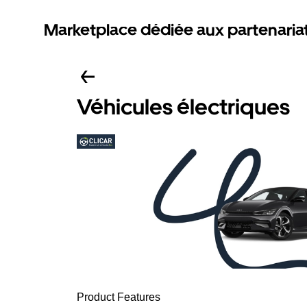
Marketplace dédiée aux partenaria
Véhicules électriques
Product Features