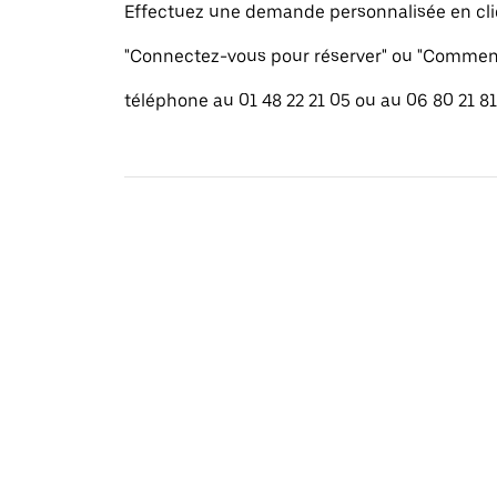
Effectuez une demande personnalisée en cli
"Connectez-vous pour réserver" ou "Commenc
téléphone au 01 48 22 21 05 ou au 06 80 21 81