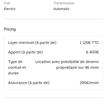
Fuel
Transmission
Electric
Automatic
Pricing
Loyer mensuel (à partir de)
1 125€ TTC
Apport (à partir de)
6 400€
Type de
Location avec possibilité de devenir
contrat et
propriétaire sur 46 mois
durée
Assurance (à partir de)
295€/mois