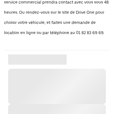
service commercial prendra contact avec vous sous 48
heures. Ou rendez-vous sur le site de Drive One pour
choisir votre véhicule, et faites une demande de
location en ligne ou par téléphone au 01 82 83 69 69.