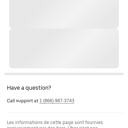
Have a question?
Call support at
1 (866) 987-3743
Les informations de cette page sont fournies