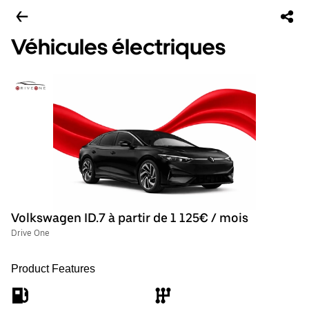
Véhicules électriques
Volkswagen ID.7 à partir de 1 125€ / mois
Drive One
Product Features