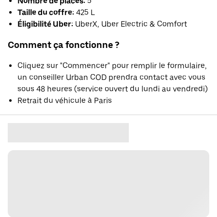
Nombre de places:
5
Taille du coffre:
425 L
Éligibilité Uber:
UberX, Uber Electric & Comfort
Comment ça fonctionne ?
Cliquez sur "Commencer" pour remplir le formulaire,
un conseiller Urban COD prendra contact avec vous
sous 48 heures (service ouvert du lundi au vendredi)
Retrait du véhicule à Paris