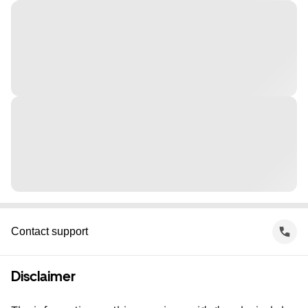
Contact support
Disclaimer