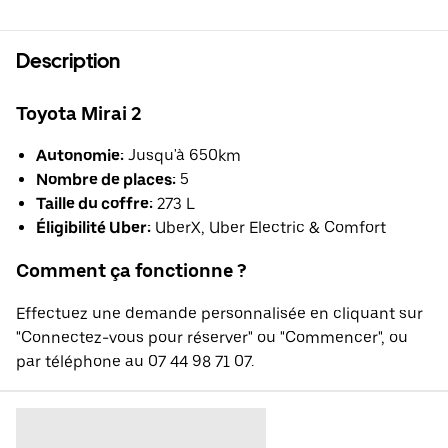
Description
Toyota Mirai 2
Autonomie:
Jusqu'à 650km
Nombre de places:
5
Taille du coffre:
273 L
Éligibilité Uber:
UberX, Uber Electric & Comfort
Comment ça fonctionne ?
Effectuez une demande personnalisée en cliquant sur
"Connectez-vous pour réserver" ou "Commencer", ou
par téléphone au 07 44 98 71 07.