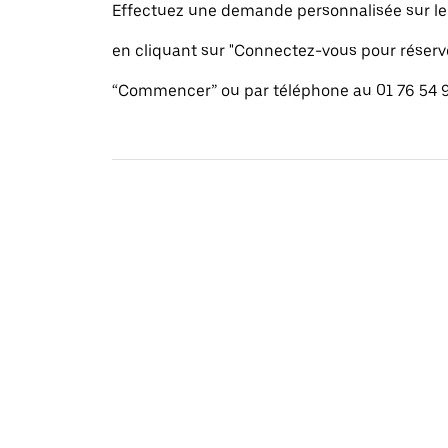
Effectuez une demande personnalisée sur le s
en cliquant sur "Connectez-vous pour réserv
“Commencer” ou par téléphone au 01 76 54 9