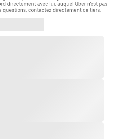
rd directement avec lui, auquel Uber n'est pas
es questions, contactez directement ce tiers.