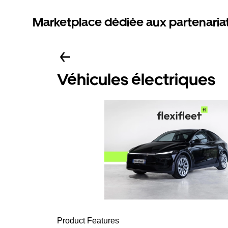
Marketplace dédiée aux partenaria
Véhicules électriques
Product Features