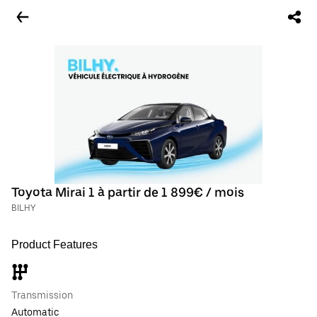
Toyota Mirai 1 à partir de 1 899€ / mois
BILHY
Product Features
Transmission
Automatic