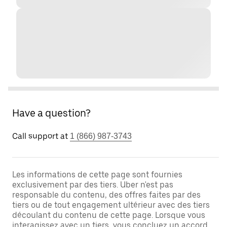
Have a question?
Call support at
1 (866) 987-3743
Les informations de cette page sont fournies
exclusivement par des tiers. Uber n'est pas
responsable du contenu, des offres faites par des
tiers ou de tout engagement ultérieur avec des tiers
découlant du contenu de cette page. Lorsque vous
interagissez avec un tiers, vous concluez un accord