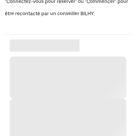
"Connectez-vous pour réserver" ou "Commencer" pour
être recontacté par un conseiller BILHY.