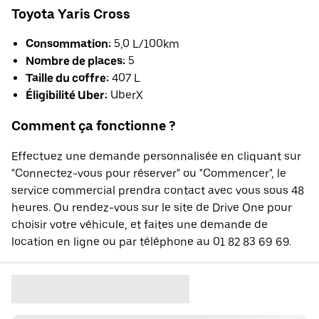
Toyota Yaris Cross
Consommation:
5,0 L/100km
Nombre de places:
5
Taille du coffre:
407 L
Éligibilité Uber:
UberX
Comment ça fonctionne ?
Effectuez une demande personnalisée en cliquant sur
"Connectez-vous pour réserver" ou "Commencer", le
service commercial prendra contact avec vous sous 48
heures. Ou rendez-vous sur le site de Drive One pour
choisir votre véhicule, et faites une demande de
location en ligne ou par téléphone au 01 82 83 69 69.