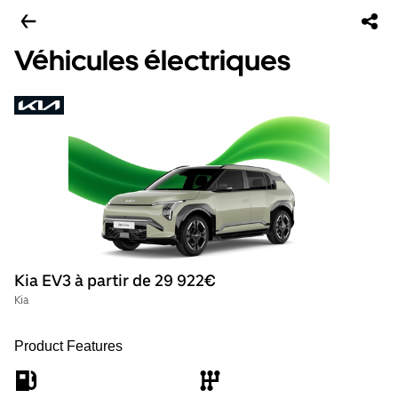
Véhicules électriques
Kia EV3 à partir de 29 922€
Kia
Product Features