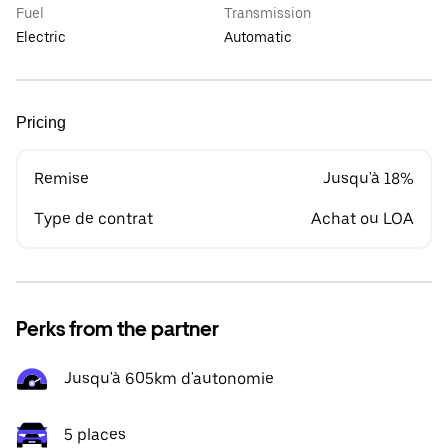
Fuel
Transmission
Electric
Automatic
Pricing
Remise
Jusqu'à 18%
Type de contrat
Achat ou LOA
Perks from the partner
Jusqu'à 605km d'autonomie
5 places