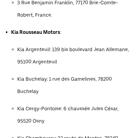
3 Rue Benjamin Franklin, 77170 Brie-Comte-
Robert, France.
Kia Rousseau Motors
:
Kia Argenteuil: 139 bis boulevard Jean Allemane,
95100 Argenteuil
Kia Buchelay: 1 rue des Gamelines, 78200
Buchelay
Kia Cergy-Pontoise: 6 chaussée Jules César,
95520 Osny