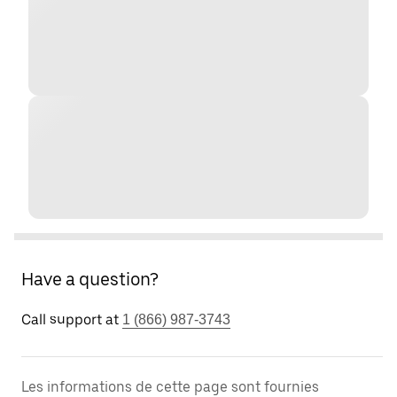
Have a question?
Call support at
1 (866) 987-3743
Les informations de cette page sont fournies