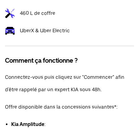
460 L de coffre
UberX & Uber Electric
Comment ça fonctionne ?
Connectez-vous puis cliquez sur "Commencer" afin
d'être rappelé par un expert KIA sous 48h.
Offre disponible dans la concessions suivantes*:
Kia Amplitude
: