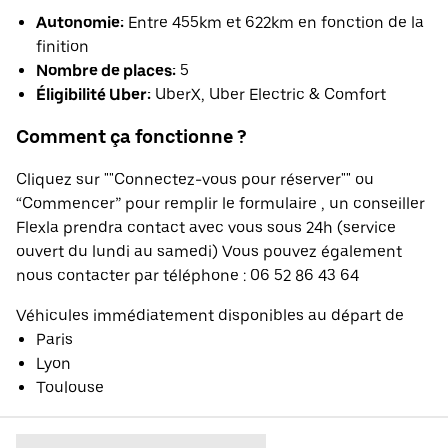
Autonomie:
Entre 455km et 622km en fonction de la
finition
Nombre de places:
5
Éligibilité Uber:
UberX, Uber Electric & Comfort
Comment ça fonctionne ?
Cliquez sur ""Connectez-vous pour réserver"" ou
“Commencer” pour remplir le formulaire , un conseiller
Flexla prendra contact avec vous sous 24h (service
ouvert du lundi au samedi) Vous pouvez également
nous contacter par téléphone : 06 52 86 43 64
Véhicules immédiatement disponibles au départ de
Paris
Lyon
Toulouse