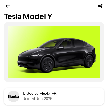
Tesla Model Y
Listed by
Flexla FR
Joined Jun 2025