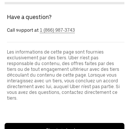
Have a question?
Call support at
1 (866) 987-3743
Les informations de cette page sont fournies
exclusivement par des tiers. Uber n'est pas
responsable du contenu, des offres faites par des
tiers ou de tout engagement ultérieur avec des tiers
découlant du contenu de cette page. Lorsque vous
interagissez avec un tiers, vous concluez un accord
directement avec lui, auquel Uber n'est pas partie. Si
vous avez des questions, contactez directement ce
tiers.