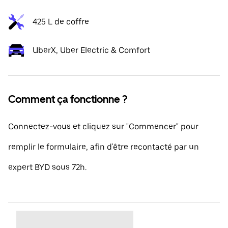
425 L de coffre
UberX, Uber Electric & Comfort
Comment ça fonctionne ?
Connectez-vous et cliquez sur "Commencer" pour
remplir le formulaire, afin d'être recontacté par un
expert BYD sous 72h.