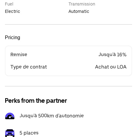
Fuel
Transmission
Electric
Automatic
Pricing
Remise
Jusqu'à 16%
Type de contrat
Achat ou LOA
Perks from the partner
Jusqu'à 500km d'autonomie
5 places