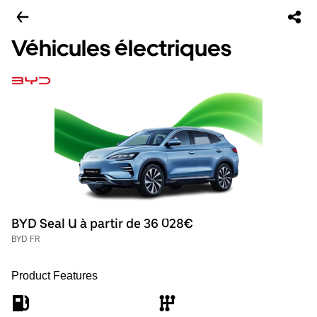
Véhicules électriques
BYD Seal U à partir de 36 028€
BYD FR
Product Features