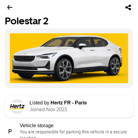
Polestar 2
Listed by
Hertz FR - Paris
Joined Nov 2023
Vehicle storage
You are responsible for parking this vehicle in a secure