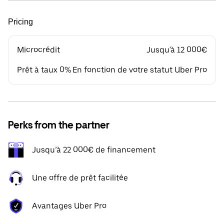
Pricing
Microcrédit
Jusqu'à 12 000€
Prêt à taux 0%
En fonction de votre statut Uber Pro
Perks from the partner
Jusqu’à 22 000€ de financement
Une offre de prêt facilitée
Avantages Uber Pro