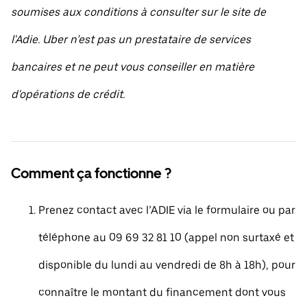
soumises aux conditions à consulter sur le site de
l'Adie. Uber n’est pas un prestataire de services
bancaires et ne peut vous conseiller en matière
d'opérations de crédit.
Comment ça fonctionne ?
Prenez contact avec l’ADIE via le formulaire ou par
téléphone au 09 69 32 81 10 (appel non surtaxé et
disponible du lundi au vendredi de 8h à 18h), pour
connaître le montant du financement dont vous