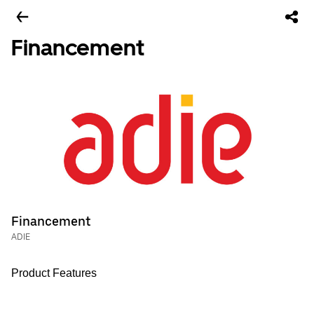
Financement
Financement
ADIE
Product Features