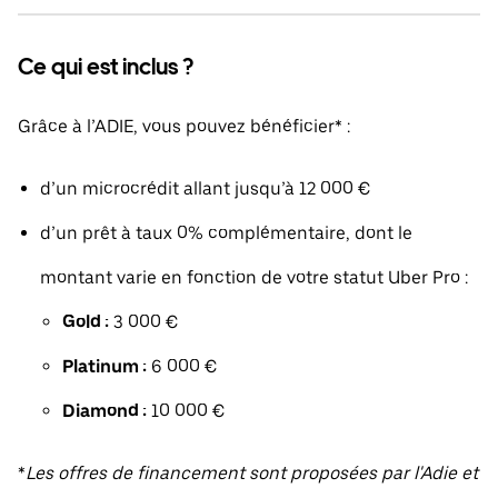
Ce qui est inclus ?
Grâce à l’ADIE, vous pouvez bénéficier* :
d’un microcrédit allant jusqu’à 12 000 €
d’un prêt à taux 0% complémentaire, dont le
montant varie en fonction de votre statut Uber Pro :
Gold :
3 000 €
Platinum :
6 000 €
Diamond :
10 000 €
*
Les offres de financement sont proposées par l'Adie et