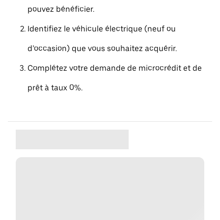
pouvez bénéficier.
Identifiez le véhicule électrique (neuf ou
d’occasion) que vous souhaitez acquérir.
Complétez votre demande de microcrédit et de
prêt à taux 0%.