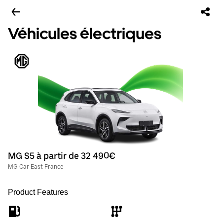
Véhicules électriques
MG S5 à partir de 32 490€
MG Car East France
Product Features