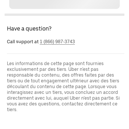
Have a question?
Call support at
1 (866) 987-3743
Les informations de cette page sont fournies
exclusivement par des tiers. Uber n'est pas
responsable du contenu, des offres faites par des
tiers ou de tout engagement ultérieur avec des tiers
découlant du contenu de cette page. Lorsque vous
interagissez avec un tiers, vous concluez un accord
directement avec lui, auquel Uber n'est pas partie. Si
vous avez des questions, contactez directement ce
tiers.