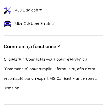
453 L de coffre
UberX & Uber Electric
Comment ça fonctionne ?
Cliquez sur "Connectez-vous pour réserver" ou
"Commencer" pour remplir le formulaire, afin d'être
recontacté par un expert MG Car East France sous 1
semaine.