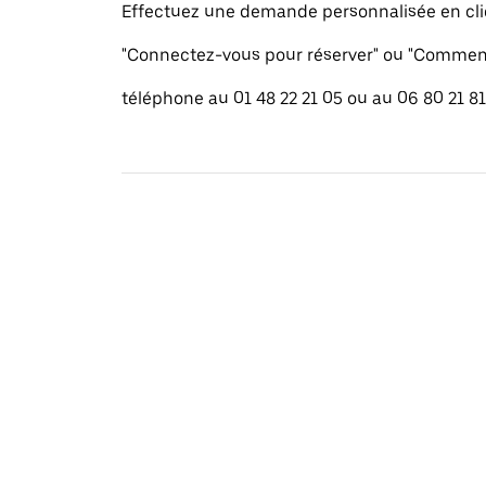
Effectuez une demande personnalisée en cli
"Connectez-vous pour réserver" ou "Commenc
téléphone au 01 48 22 21 05 ou au 06 80 21 81