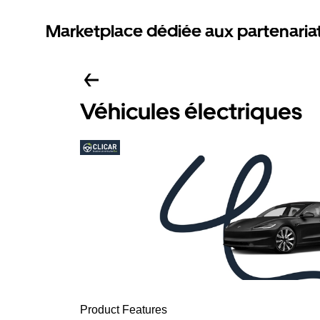
Marketplace dédiée aux partenaria
Véhicules électriques
Product Features