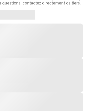
es questions, contactez directement ce tiers.