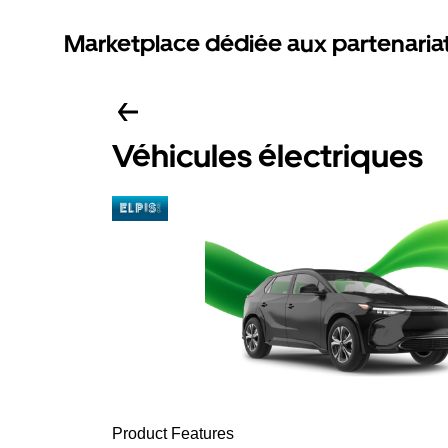
Marketplace dédiée aux partenaria
Véhicules électriques
Product Features