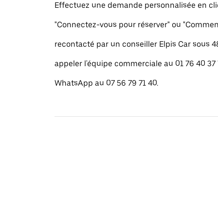
Effectuez une demande personnalisée en cli
"Connectez-vous pour réserver" ou "Commenc
recontacté par un conseiller Elpis Car sous 
appeler l'équipe commerciale au 01 76 40 37
WhatsApp au 07 56 79 71 40.