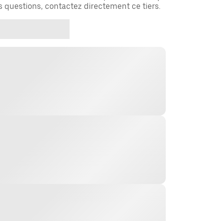
es questions, contactez directement ce tiers.