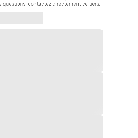
es questions, contactez directement ce tiers.