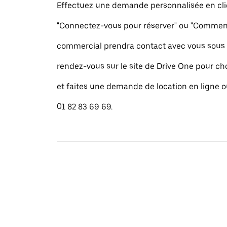
Effectuez une demande personnalisée en cli
"Connectez-vous pour réserver" ou "Commence
commercial prendra contact avec vous sous 
rendez-vous sur le site de Drive One pour cho
et faites une demande de location en ligne 
01 82 83 69 69.