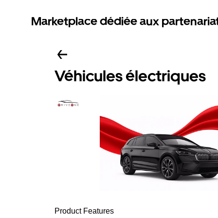
Marketplace dédiée aux partenaria
Véhicules électriques
Product Features